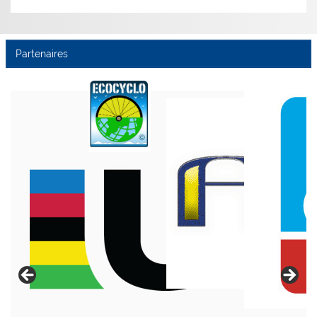
Partenaires