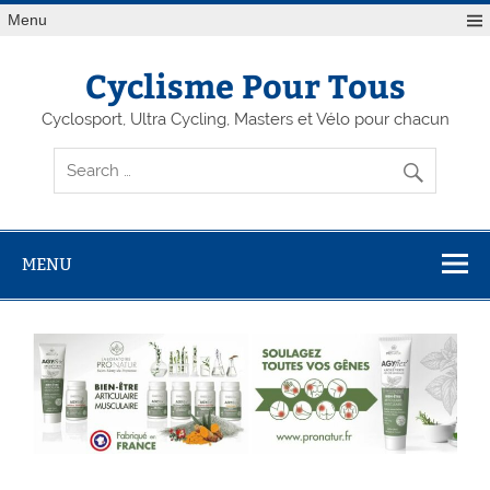
Menu
Cyclisme Pour Tous
Cyclosport, Ultra Cycling, Masters et Vélo pour chacun
MENU