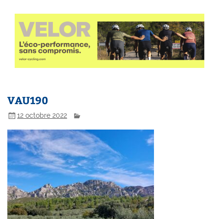
VAU190
12 octobre 2022