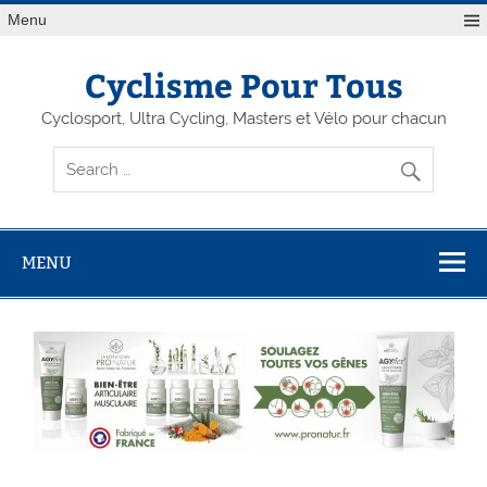
Menu
Cyclisme Pour Tous
Cyclosport, Ultra Cycling, Masters et Vélo pour chacun
MENU