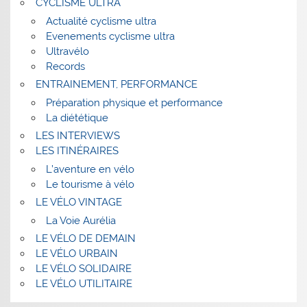
CYCLISME ULTRA
Actualité cyclisme ultra
Evenements cyclisme ultra
Ultravélo
Records
ENTRAINEMENT, PERFORMANCE
Préparation physique et performance
La diététique
LES INTERVIEWS
LES ITINÉRAIRES
L’aventure en vélo
Le tourisme à vélo
LE VÉLO VINTAGE
La Voie Aurélia
LE VÉLO DE DEMAIN
LE VÉLO URBAIN
LE VÉLO SOLIDAIRE
LE VÉLO UTILITAIRE