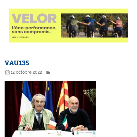
VAU135
12 octobre 2022