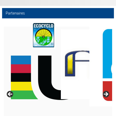
Partenaires