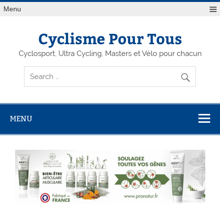
Menu
Cyclisme Pour Tous
Cyclosport, Ultra Cycling, Masters et Vélo pour chacun
MENU