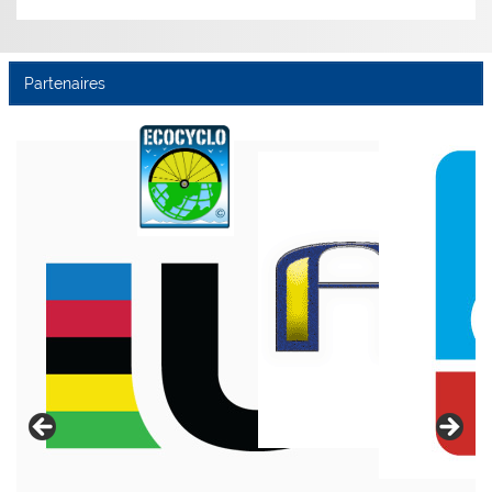
Partenaires