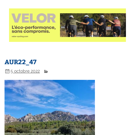
AUR22_47
5 octobre 2022