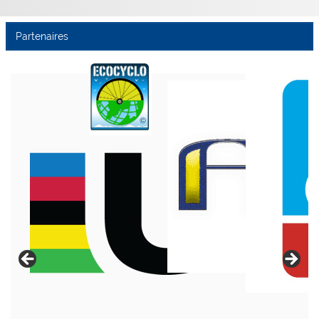
Partenaires