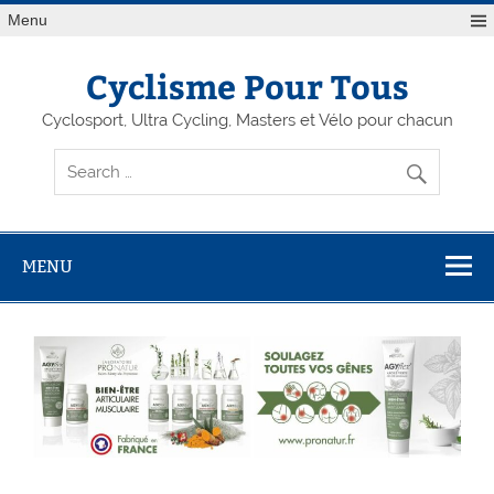
Menu
Cyclisme Pour Tous
Cyclosport, Ultra Cycling, Masters et Vélo pour chacun
MENU