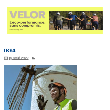
IBE4
19 août 2022