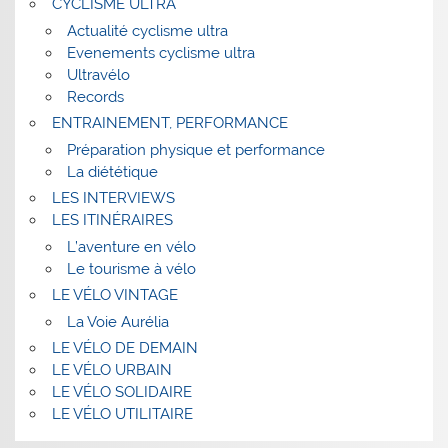
CYCLISME ULTRA
Actualité cyclisme ultra
Evenements cyclisme ultra
Ultravélo
Records
ENTRAINEMENT, PERFORMANCE
Préparation physique et performance
La diététique
LES INTERVIEWS
LES ITINÉRAIRES
L’aventure en vélo
Le tourisme à vélo
LE VÉLO VINTAGE
La Voie Aurélia
LE VÉLO DE DEMAIN
LE VÉLO URBAIN
LE VÉLO SOLIDAIRE
LE VÉLO UTILITAIRE