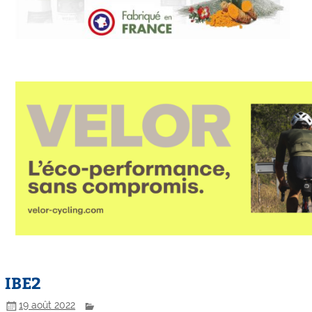
IBE2
19 août 2022