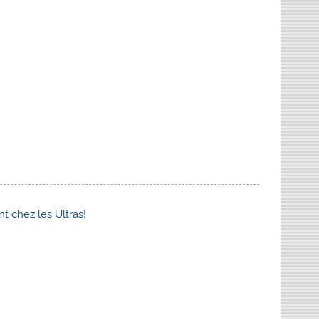
t chez les Ultras!