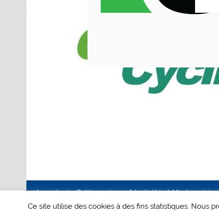
Accueil
Politique de confidentialité et Mentions Lég
Ce site utilise des cookies à des fins statistiques. Nous