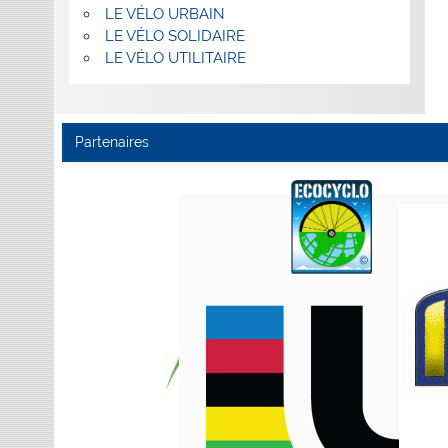
LE VÉLO URBAIN
LE VÉLO SOLIDAIRE
LE VÉLO UTILITAIRE
Partenaires