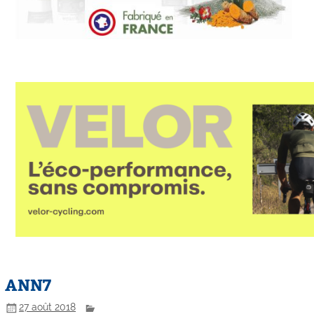
ANN7
27 août 2018