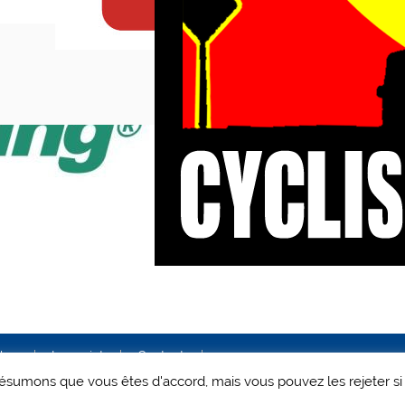
ales
Le projet
Contact
 présumons que vous êtes d'accord, mais vous pouvez les rejeter si