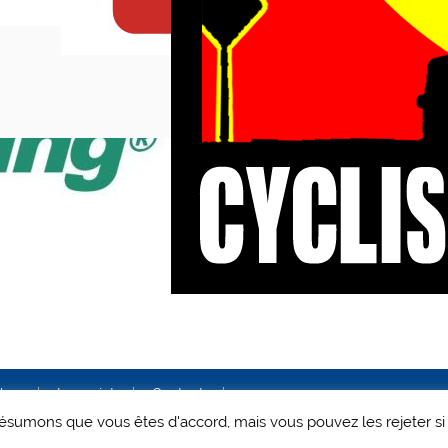
ales
Le projet
Contact
 présumons que vous êtes d'accord, mais vous pouvez les rejeter si