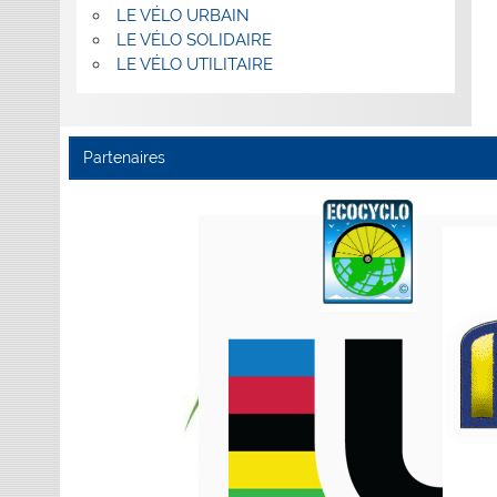
LE VÉLO URBAIN
LE VÉLO SOLIDAIRE
LE VÉLO UTILITAIRE
Partenaires