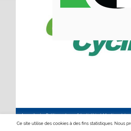
Accueil
Politique de confidentialité et Mentions Lég
Ce site utilise des cookies à des fins statistiques. Nous