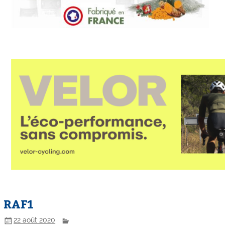
RAF1
22 août 2020