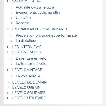
CYCLISME ULTRA
Actualité cyclisme ultra
Evenements cyclisme ultra
Ultravélo
Records
ENTRAINEMENT, PERFORMANCE
Préparation physique et performance
La diététique
LES INTERVIEWS
LES ITINÉRAIRES
L’aventure en vélo
Le tourisme à vélo
LE VÉLO VINTAGE
La Voie Aurélia
LE VÉLO DE DEMAIN
LE VÉLO URBAIN
LE VÉLO SOLIDAIRE
LE VÉLO UTILITAIRE