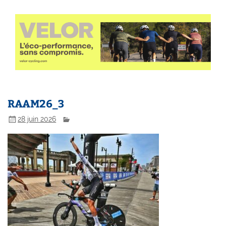
RAAM26_3
28 juin 2026