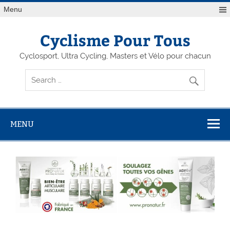
Menu
Cyclisme Pour Tous
Cyclosport, Ultra Cycling, Masters et Vélo pour chacun
MENU