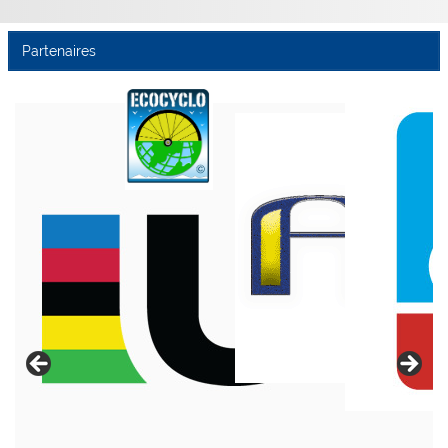
Partenaires