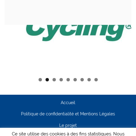
Accueil
Politique de confidentialité et Mentions Légales
Le projet
Ce site utilise des cookies à des fins statistiques. Nous