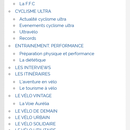
La F.F.C
CYCLISME ULTRA
Actualité cyclisme ultra
Evenements cyclisme ultra
Ultravélo
Records
ENTRAINEMENT, PERFORMANCE
Préparation physique et performance
La diététique
LES INTERVIEWS
LES ITINÉRAIRES
L’aventure en vélo
Le tourisme à vélo
LE VÉLO VINTAGE
La Voie Aurélia
LE VÉLO DE DEMAIN
LE VÉLO URBAIN
LE VÉLO SOLIDAIRE