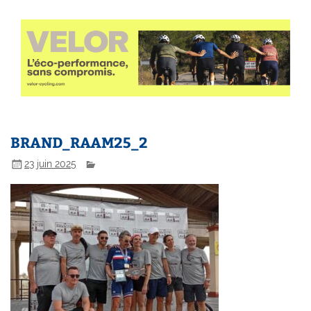
BRAND_RAAM25_2
23 juin 2025