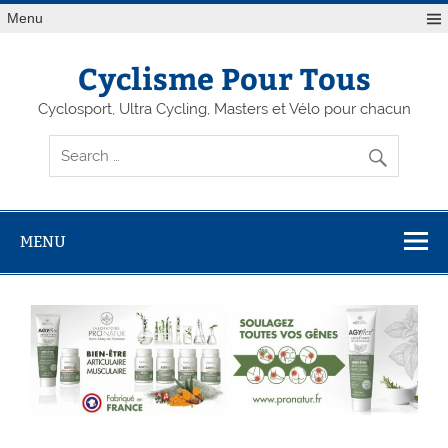
Menu
Cyclisme Pour Tous
Cyclosport, Ultra Cycling, Masters et Vélo pour chacun
MENU