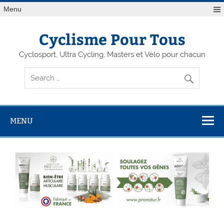
Menu
Cyclisme Pour Tous
Cyclosport, Ultra Cycling, Masters et Vélo pour chacun
MENU