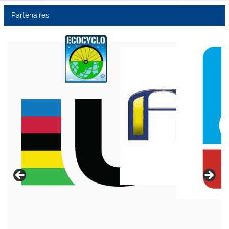
Partenaires