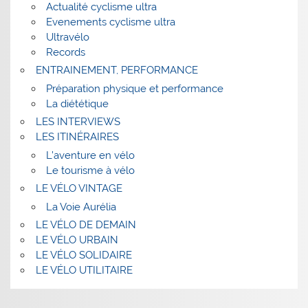
Actualité cyclisme ultra
Evenements cyclisme ultra
Ultravélo
Records
ENTRAINEMENT, PERFORMANCE
Préparation physique et performance
La diététique
LES INTERVIEWS
LES ITINÉRAIRES
L’aventure en vélo
Le tourisme à vélo
LE VÉLO VINTAGE
La Voie Aurélia
LE VÉLO DE DEMAIN
LE VÉLO URBAIN
LE VÉLO SOLIDAIRE
LE VÉLO UTILITAIRE