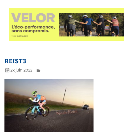
REIST3
23 juin 2022