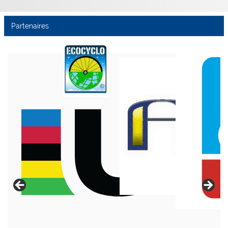
Partenaires