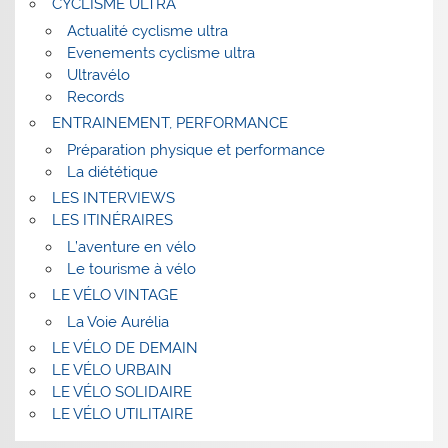
CYCLISME ULTRA
Actualité cyclisme ultra
Evenements cyclisme ultra
Ultravélo
Records
ENTRAINEMENT, PERFORMANCE
Préparation physique et performance
La diététique
LES INTERVIEWS
LES ITINÉRAIRES
L’aventure en vélo
Le tourisme à vélo
LE VÉLO VINTAGE
La Voie Aurélia
LE VÉLO DE DEMAIN
LE VÉLO URBAIN
LE VÉLO SOLIDAIRE
LE VÉLO UTILITAIRE