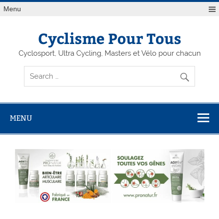
Menu
Cyclisme Pour Tous
Cyclosport, Ultra Cycling, Masters et Vélo pour chacun
MENU