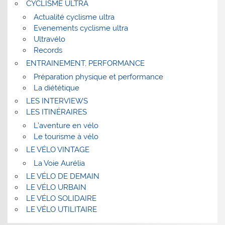
CYCLISME ULTRA
Actualité cyclisme ultra
Evenements cyclisme ultra
Ultravélo
Records
ENTRAINEMENT, PERFORMANCE
Préparation physique et performance
La diététique
LES INTERVIEWS
LES ITINÉRAIRES
L’aventure en vélo
Le tourisme à vélo
LE VÉLO VINTAGE
La Voie Aurélia
LE VÉLO DE DEMAIN
LE VÉLO URBAIN
LE VÉLO SOLIDAIRE
LE VÉLO UTILITAIRE