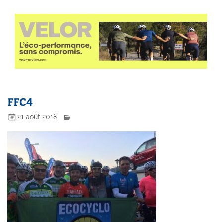
FFC4
21 août 2018