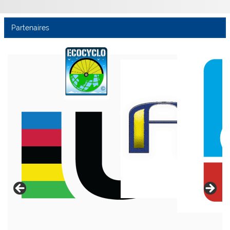
Partenaires