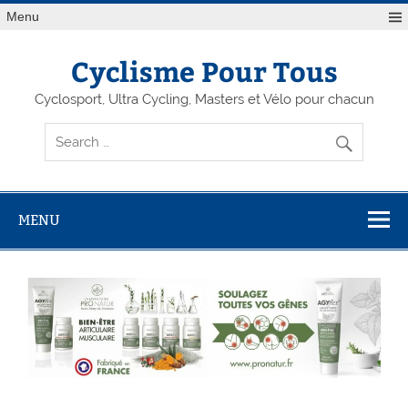
Menu
Cyclisme Pour Tous
Cyclosport, Ultra Cycling, Masters et Vélo pour chacun
MENU