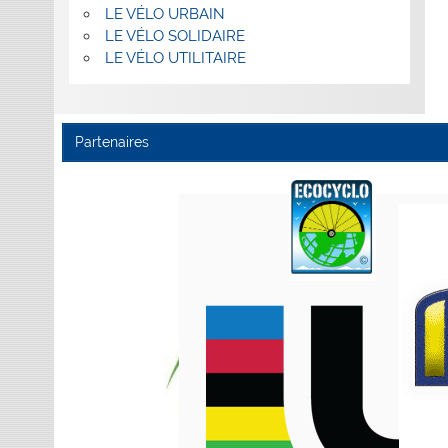
LE VÉLO URBAIN
LE VÉLO SOLIDAIRE
LE VÉLO UTILITAIRE
Partenaires