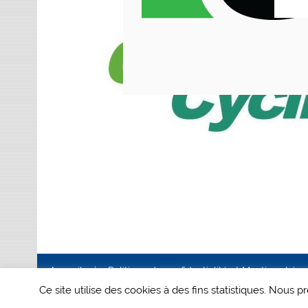
Accueil
Politique de confidentialité et Mentions Lég
Ce site utilise des cookies à des fins statistiques. Nous