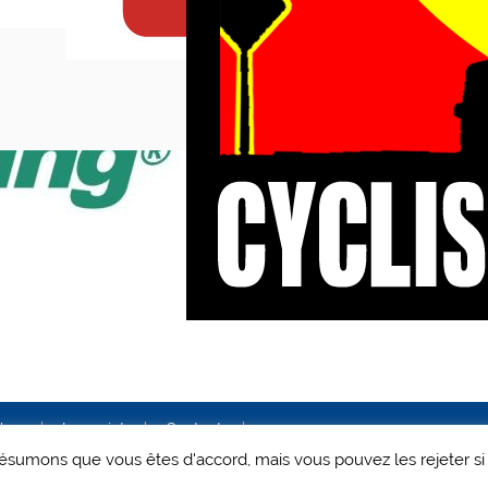
ales
Le projet
Contact
 présumons que vous êtes d'accord, mais vous pouvez les rejeter si