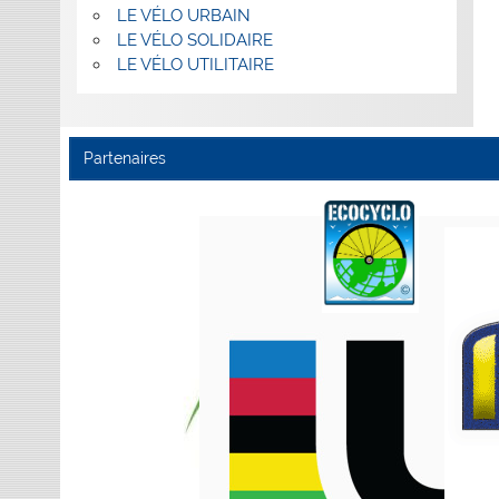
LE VÉLO URBAIN
LE VÉLO SOLIDAIRE
LE VÉLO UTILITAIRE
Partenaires