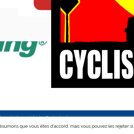
ales
Le projet
Contact
 présumons que vous êtes d'accord, mais vous pouvez les rejeter si