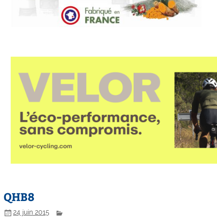
QHB8
24 juin 2015