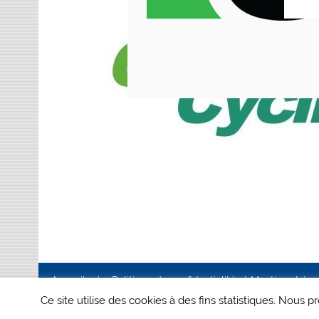
Accueil
Politique de confidentialité et Mentions Lég
Ce site utilise des cookies à des fins statistiques. Nous