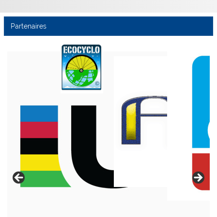
Partenaires