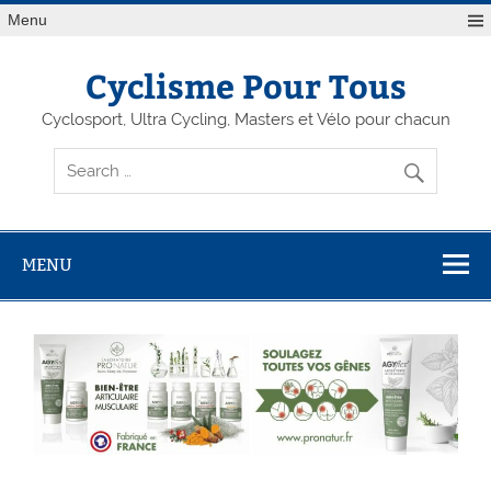
Menu
Cyclisme Pour Tous
Cyclosport, Ultra Cycling, Masters et Vélo pour chacun
MENU