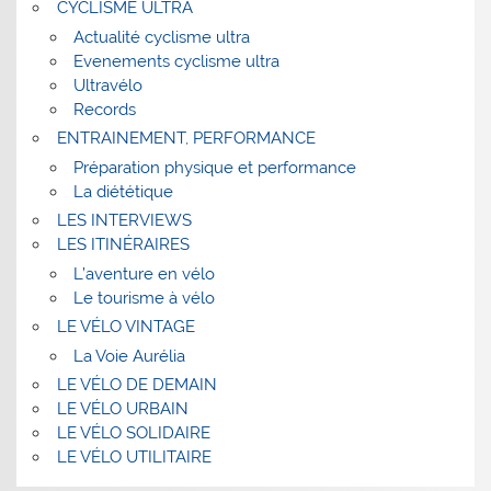
CYCLISME ULTRA
Actualité cyclisme ultra
Evenements cyclisme ultra
Ultravélo
Records
ENTRAINEMENT, PERFORMANCE
Préparation physique et performance
La diététique
LES INTERVIEWS
LES ITINÉRAIRES
L’aventure en vélo
Le tourisme à vélo
LE VÉLO VINTAGE
La Voie Aurélia
LE VÉLO DE DEMAIN
LE VÉLO URBAIN
LE VÉLO SOLIDAIRE
LE VÉLO UTILITAIRE