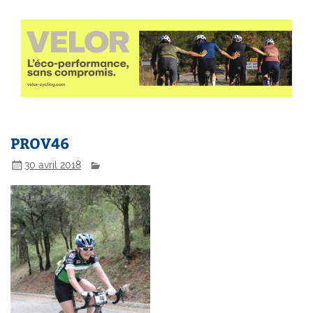
PROV46
30 avril 2018