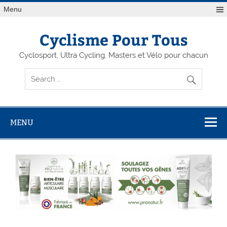
Menu
Cyclisme Pour Tous
Cyclosport, Ultra Cycling, Masters et Vélo pour chacun
MENU