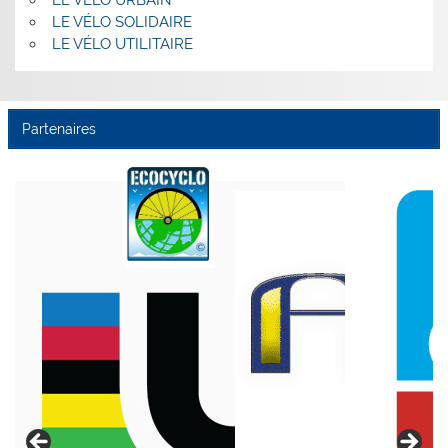
LE VÉLO URBAIN
LE VÉLO SOLIDAIRE
LE VÉLO UTILITAIRE
Partenaires