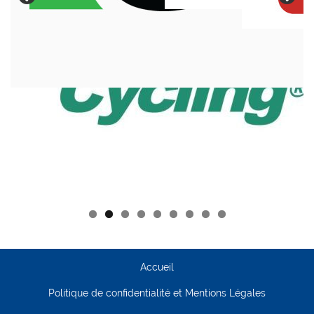
Accueil
Politique de confidentialité et Mentions Légales