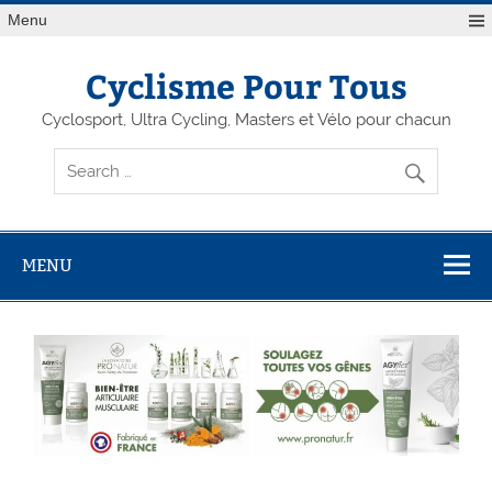
Menu
Cyclisme Pour Tous
Cyclosport, Ultra Cycling, Masters et Vélo pour chacun
MENU