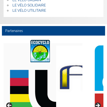
LE VÉLO URBAIN
LE VÉLO SOLIDAIRE
LE VÉLO UTILITAIRE
Partenaires