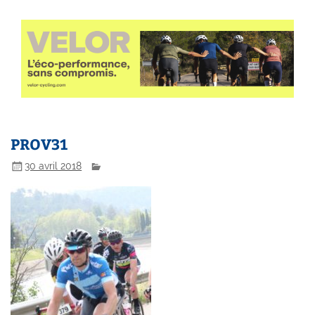
PROV31
30 avril 2018