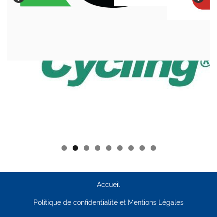
Accueil
Politique de confidentialité et Mentions Légales