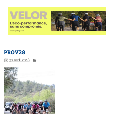
PROV28
30 avril 2018