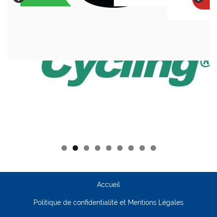
Accueil
Politique de confidentialité et Mentions Légales