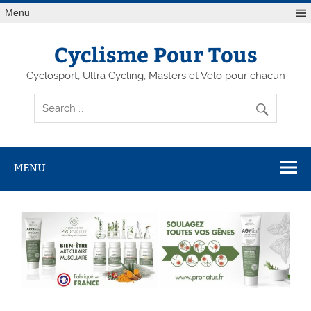
Menu
Cyclisme Pour Tous
Cyclosport, Ultra Cycling, Masters et Vélo pour chacun
MENU