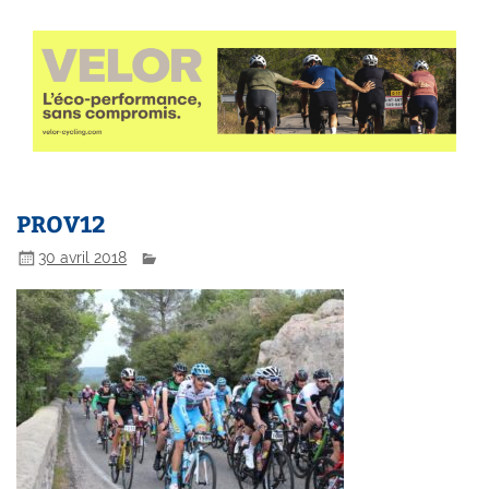
PROV12
30 avril 2018