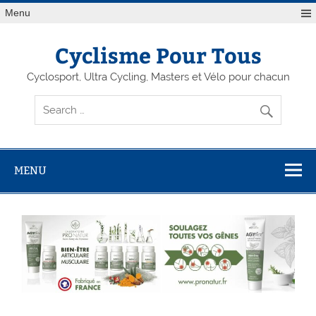
Menu
Cyclisme Pour Tous
Cyclosport, Ultra Cycling, Masters et Vélo pour chacun
MENU