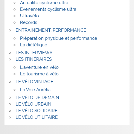
Actualité cyclisme ultra
Evenements cyclisme ultra
Ultravélo
Records
ENTRAINEMENT, PERFORMANCE
Préparation physique et performance
La diététique
LES INTERVIEWS
LES ITINÉRAIRES
L’aventure en vélo
Le tourisme à vélo
LE VÉLO VINTAGE
La Voie Aurélia
LE VÉLO DE DEMAIN
LE VÉLO URBAIN
LE VÉLO SOLIDAIRE
LE VÉLO UTILITAIRE