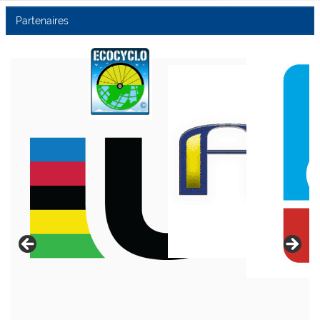
Partenaires