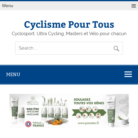
Menu
Cyclisme Pour Tous
Cyclosport, Ultra Cycling, Masters et Vélo pour chacun
MENU