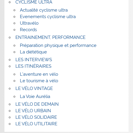
CYCLISME ULTRA
Actualité cyclisme ultra
Evenements cyclisme ultra
Ultravélo
Records
ENTRAINEMENT, PERFORMANCE
Préparation physique et performance
La diététique
LES INTERVIEWS
LES ITINÉRAIRES
L’aventure en vélo
Le tourisme à vélo
LE VÉLO VINTAGE
La Voie Aurélia
LE VÉLO DE DEMAIN
LE VÉLO URBAIN
LE VÉLO SOLIDAIRE
LE VÉLO UTILITAIRE