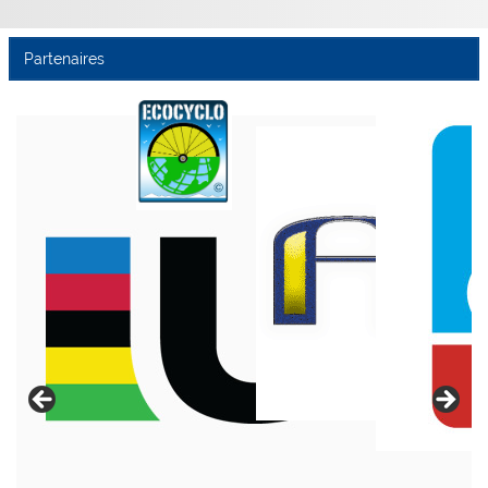
Partenaires