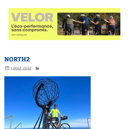
NORTH2
3 août 2022