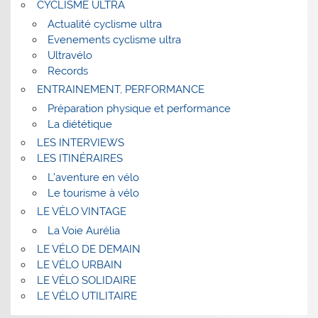
CYCLISME ULTRA
Actualité cyclisme ultra
Evenements cyclisme ultra
Ultravélo
Records
ENTRAINEMENT, PERFORMANCE
Préparation physique et performance
La diététique
LES INTERVIEWS
LES ITINÉRAIRES
L’aventure en vélo
Le tourisme à vélo
LE VÉLO VINTAGE
La Voie Aurélia
LE VÉLO DE DEMAIN
LE VÉLO URBAIN
LE VÉLO SOLIDAIRE
LE VÉLO UTILITAIRE