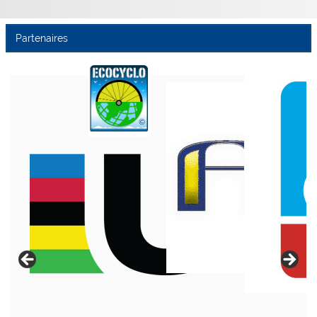
Partenaires