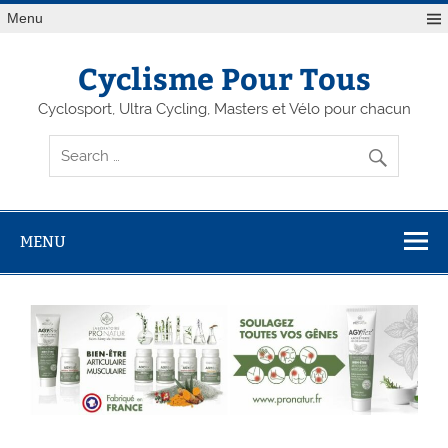
Menu
Cyclisme Pour Tous
Cyclosport, Ultra Cycling, Masters et Vélo pour chacun
MENU