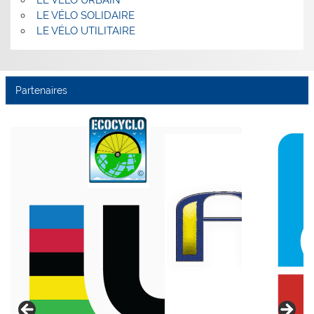
LE VÉLO URBAIN
LE VÉLO SOLIDAIRE
LE VÉLO UTILITAIRE
Partenaires