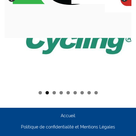
Accueil
Politique de confidentialité et Mentions Légales