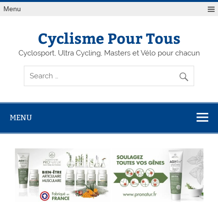
Menu
Cyclisme Pour Tous
Cyclosport, Ultra Cycling, Masters et Vélo pour chacun
MENU