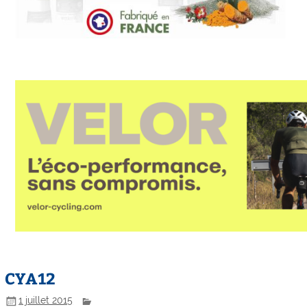
CYA12
1 juillet 2015