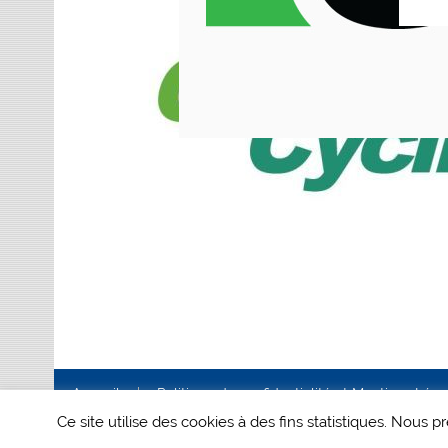
Accueil
Politique de confidentialité et Mentions Lég
Ce site utilise des cookies à des fins statistiques. Nous