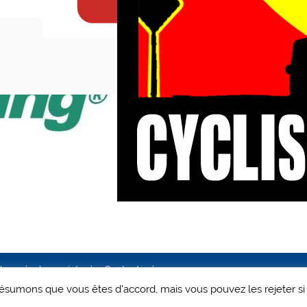
ales
Le projet
Contact
 présumons que vous êtes d'accord, mais vous pouvez les rejeter si