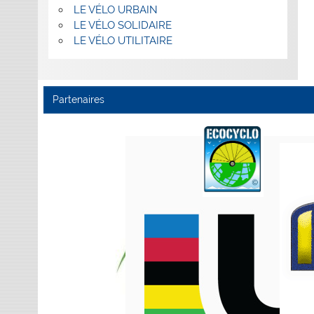
LE VÉLO URBAIN
LE VÉLO SOLIDAIRE
LE VÉLO UTILITAIRE
Partenaires