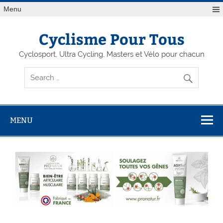
Menu
Cyclisme Pour Tous
Cyclosport, Ultra Cycling, Masters et Vélo pour chacun
MENU