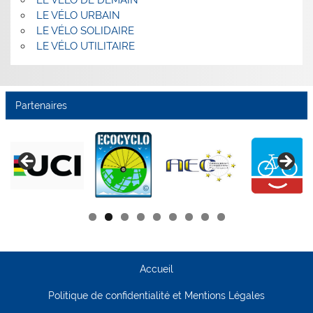
LE VÉLO DE DEMAIN
LE VÉLO URBAIN
LE VÉLO SOLIDAIRE
LE VÉLO UTILITAIRE
Partenaires
Accueil
Politique de confidentialité et Mentions Légales