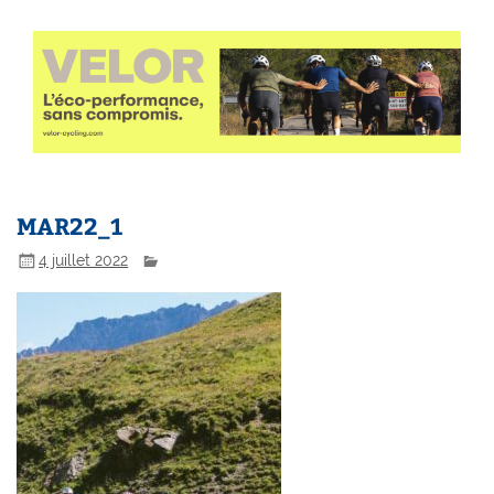
MAR22_1
4 juillet 2022