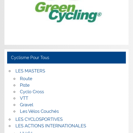
Cyclisme Pour Tous
LES MASTERS
Route
Piste
Cyclo Cross
VTT
Gravel
Les Vélos Couchés
LES CYCLOSPORTIVES
LES ACTIONS INTERNATIONALES