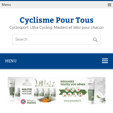
Menu
Cyclisme Pour Tous
Cyclosport, Ultra Cycling, Masters et Vélo pour chacun
MENU