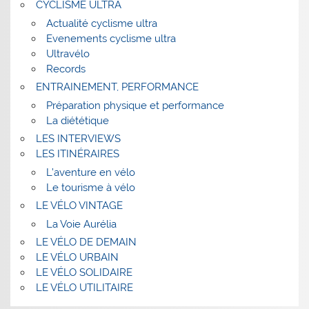
CYCLISME ULTRA
Actualité cyclisme ultra
Evenements cyclisme ultra
Ultravélo
Records
ENTRAINEMENT, PERFORMANCE
Préparation physique et performance
La diététique
LES INTERVIEWS
LES ITINÉRAIRES
L’aventure en vélo
Le tourisme à vélo
LE VÉLO VINTAGE
La Voie Aurélia
LE VÉLO DE DEMAIN
LE VÉLO URBAIN
LE VÉLO SOLIDAIRE
LE VÉLO UTILITAIRE