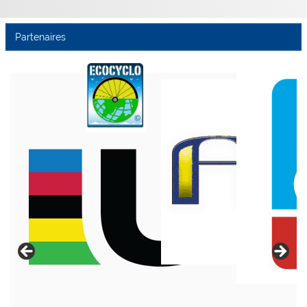
Partenaires