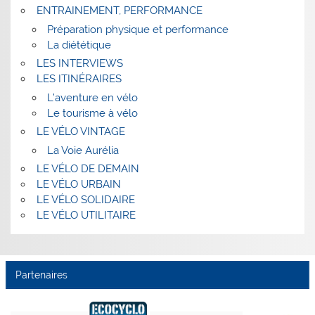
ENTRAINEMENT, PERFORMANCE
Préparation physique et performance
La diététique
LES INTERVIEWS
LES ITINÉRAIRES
L’aventure en vélo
Le tourisme à vélo
LE VÉLO VINTAGE
La Voie Aurélia
LE VÉLO DE DEMAIN
LE VÉLO URBAIN
LE VÉLO SOLIDAIRE
LE VÉLO UTILITAIRE
Partenaires