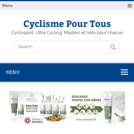
Menu
Cyclisme Pour Tous
Cyclosport, Ultra Cycling, Masters et Vélo pour chacun
MENU