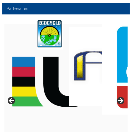
Partenaires