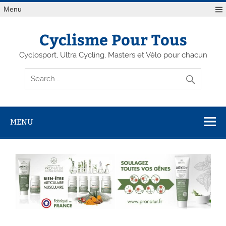
Menu
Cyclisme Pour Tous
Cyclosport, Ultra Cycling, Masters et Vélo pour chacun
MENU