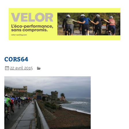
CORS64
22 avril 2015