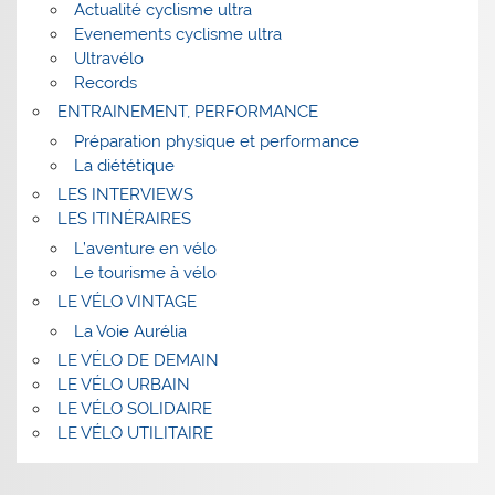
Actualité cyclisme ultra
Evenements cyclisme ultra
Ultravélo
Records
ENTRAINEMENT, PERFORMANCE
Préparation physique et performance
La diététique
LES INTERVIEWS
LES ITINÉRAIRES
L’aventure en vélo
Le tourisme à vélo
LE VÉLO VINTAGE
La Voie Aurélia
LE VÉLO DE DEMAIN
LE VÉLO URBAIN
LE VÉLO SOLIDAIRE
LE VÉLO UTILITAIRE