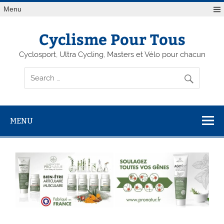
Menu
Cyclisme Pour Tous
Cyclosport, Ultra Cycling, Masters et Vélo pour chacun
MENU