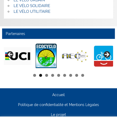
LE VÉLO URBAIN
LE VÉLO SOLIDAIRE
LE VÉLO UTILITAIRE
Partenaires
Accueil
Politique de confidentialité et Mentions Légales
Le projet