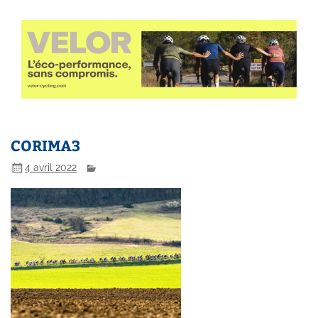
CORIMA3
4 avril 2022