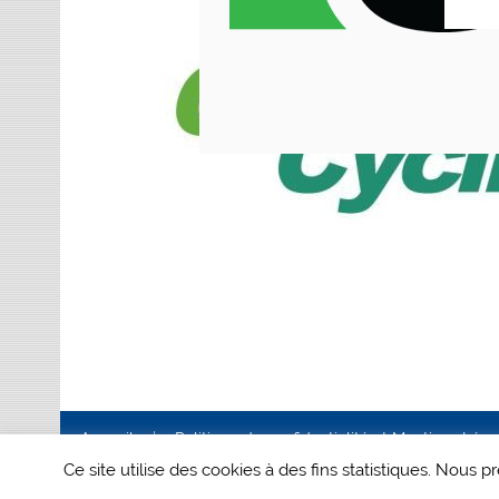
Accueil
Politique de confidentialité et Mentions Lég
Ce site utilise des cookies à des fins statistiques. Nous