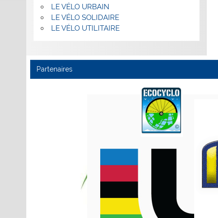
LE VÉLO URBAIN
LE VÉLO SOLIDAIRE
LE VÉLO UTILITAIRE
Partenaires