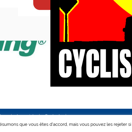
ales
Le projet
Contact
 présumons que vous êtes d'accord, mais vous pouvez les rejeter si