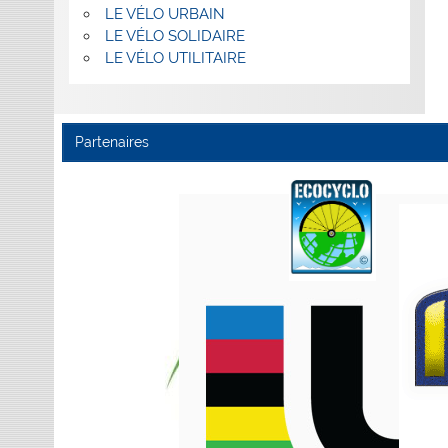
LE VÉLO URBAIN
LE VÉLO SOLIDAIRE
LE VÉLO UTILITAIRE
Partenaires