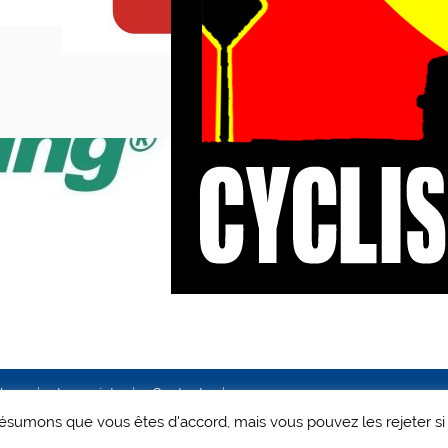
ales
Le projet
Contact
 présumons que vous êtes d'accord, mais vous pouvez les rejeter si