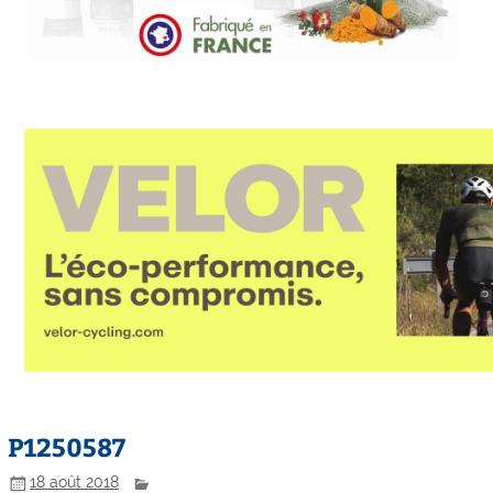
P1250587
18 août 2018