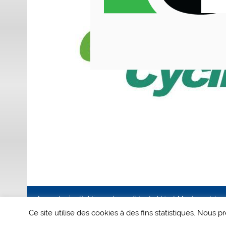
Accueil
Politique de confidentialité et Mentions Lég
Ce site utilise des cookies à des fins statistiques. Nous