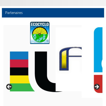
Partenaires