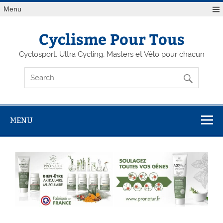
Menu
Cyclisme Pour Tous
Cyclosport, Ultra Cycling, Masters et Vélo pour chacun
MENU