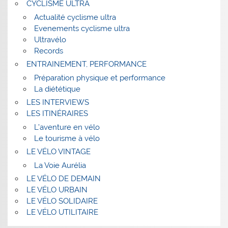
CYCLISME ULTRA
Actualité cyclisme ultra
Evenements cyclisme ultra
Ultravélo
Records
ENTRAINEMENT, PERFORMANCE
Préparation physique et performance
La diététique
LES INTERVIEWS
LES ITINÉRAIRES
L’aventure en vélo
Le tourisme à vélo
LE VÉLO VINTAGE
La Voie Aurélia
LE VÉLO DE DEMAIN
LE VÉLO URBAIN
LE VÉLO SOLIDAIRE
LE VÉLO UTILITAIRE