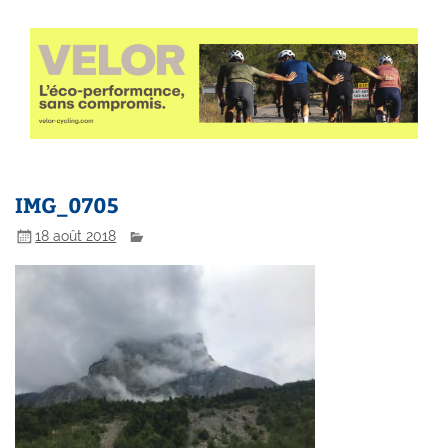
IMG_0705
18 août 2018