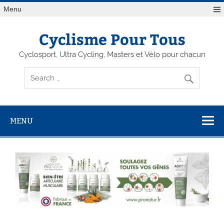
Menu
Cyclisme Pour Tous
Cyclosport, Ultra Cycling, Masters et Vélo pour chacun
MENU