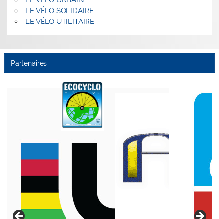
LE VÉLO URBAIN
LE VÉLO SOLIDAIRE
LE VÉLO UTILITAIRE
Partenaires