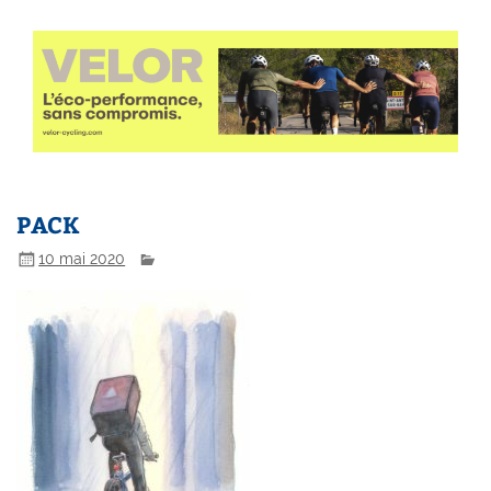
PACK
10 mai 2020