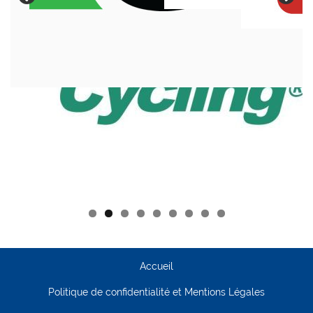
Accueil
Politique de confidentialité et Mentions Légales