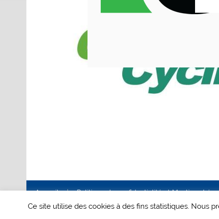
Accueil
Politique de confidentialité et Mentions Lég
Ce site utilise des cookies à des fins statistiques. Nous