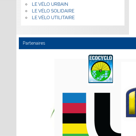
LE VÉLO URBAIN
LE VÉLO SOLIDAIRE
LE VÉLO UTILITAIRE
Partenaires