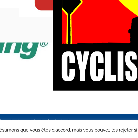
ales
Le projet
Contact
 présumons que vous êtes d'accord, mais vous pouvez les rejeter si