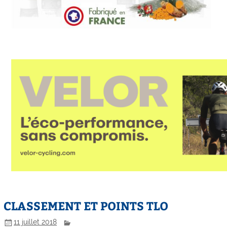
CLASSEMENT ET POINTS TLO
11 juillet 2018