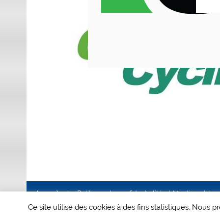
Accueil
Politique de confidentialité et Mentions Lég
Ce site utilise des cookies à des fins statistiques. Nous