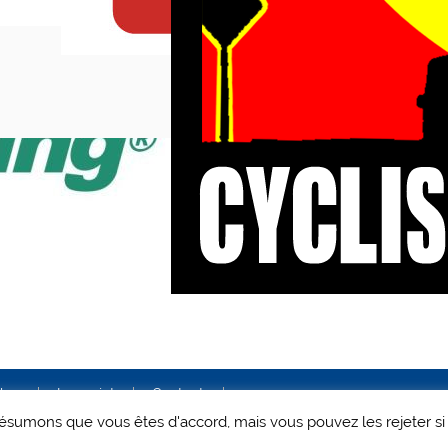
ales
Le projet
Contact
 présumons que vous êtes d'accord, mais vous pouvez les rejeter si