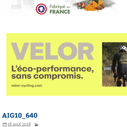
AIG10_640
18 août 2018