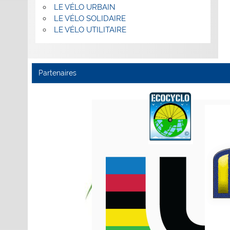
LE VÉLO URBAIN
LE VÉLO SOLIDAIRE
LE VÉLO UTILITAIRE
Partenaires