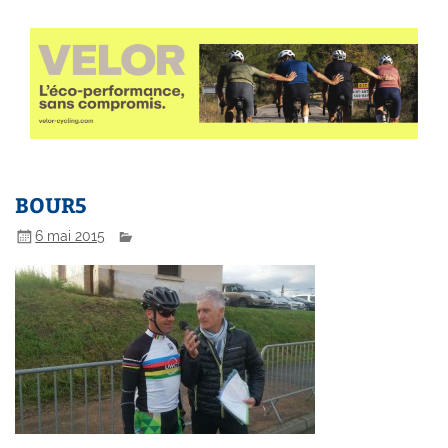
BOUR5
6 mai 2015