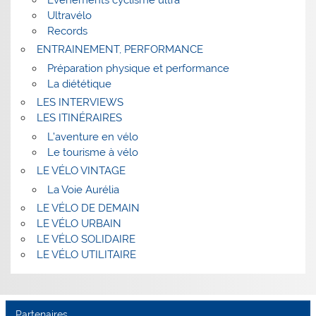
Ultravélo
Records
ENTRAINEMENT, PERFORMANCE
Préparation physique et performance
La diététique
LES INTERVIEWS
LES ITINÉRAIRES
L’aventure en vélo
Le tourisme à vélo
LE VÉLO VINTAGE
La Voie Aurélia
LE VÉLO DE DEMAIN
LE VÉLO URBAIN
LE VÉLO SOLIDAIRE
LE VÉLO UTILITAIRE
Partenaires