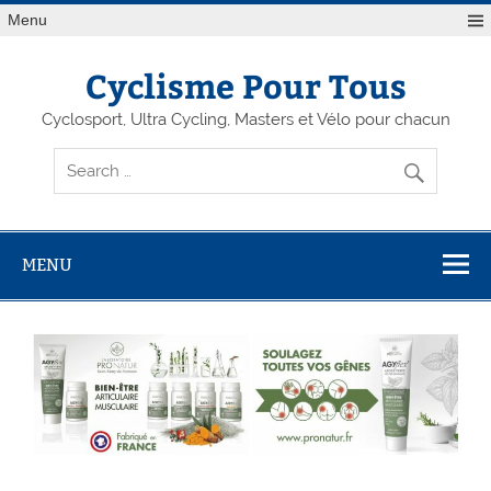
Menu
Cyclisme Pour Tous
Cyclosport, Ultra Cycling, Masters et Vélo pour chacun
MENU