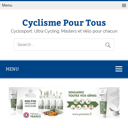
Menu
Cyclisme Pour Tous
Cyclosport, Ultra Cycling, Masters et Vélo pour chacun
MENU