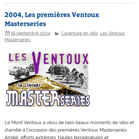
2004, Les premières Ventoux
Masterseries
18 septembre 2004
L'aventure en vélo
,
Les Ventoux
Masterseries
Le Mont Ventoux a vécu de bien beaux moments de vélo et
d’amitié à l’occasion des premières Ventoux Masterseries.
Amitié, efforts extrêmes, hautes températures et