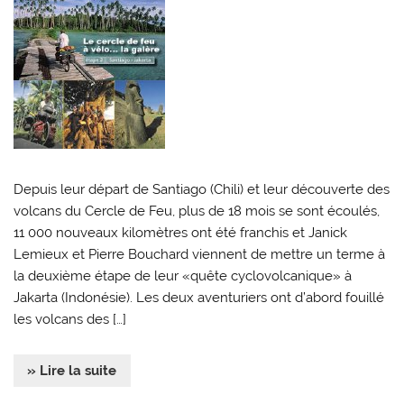
Depuis leur départ de Santiago (Chili) et leur découverte des
volcans du Cercle de Feu, plus de 18 mois se sont écoulés,
11 000 nouveaux kilomètres ont été franchis et Janick
Lemieux et Pierre Bouchard viennent de mettre un terme à
la deuxième étape de leur «quête cyclovolcanique» à
Jakarta (Indonésie). Les deux aventuriers ont d’abord fouillé
les volcans des […]
» Lire la suite