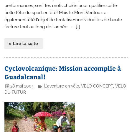
performances, sont les mots choisis pour qualifier cette
belle fête du sport en été! Mais le Mont Ventoux a
également été l’objet de tentatives individuelles de haute
facture tout au long de l’année. – […]
» Lire la suite
Cyclovolcanique: Mission accomplie à
Guadalcanal!
28 mai 2004
L'aventure en vélo
,
VELO CONCEPT
,
VELO
DU FUTUR