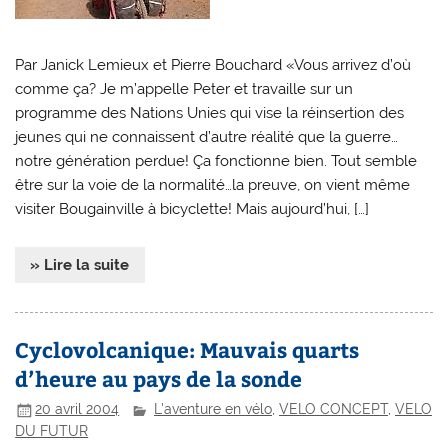
Par Janick Lemieux et Pierre Bouchard «Vous arrivez d’où
comme ça? Je m’appelle Peter et travaille sur un
programme des Nations Unies qui vise la réinsertion des
jeunes qui ne connaissent d’autre réalité que la guerre…
notre génération perdue! Ça fonctionne bien. Tout semble
être sur la voie de la normalité…la preuve, on vient même
visiter Bougainville à bicyclette! Mais aujourd’hui, […]
» Lire la suite
Cyclovolcanique: Mauvais quarts
d’heure au pays de la sonde
20 avril 2004
L'aventure en vélo
,
VELO CONCEPT
,
VELO
DU FUTUR