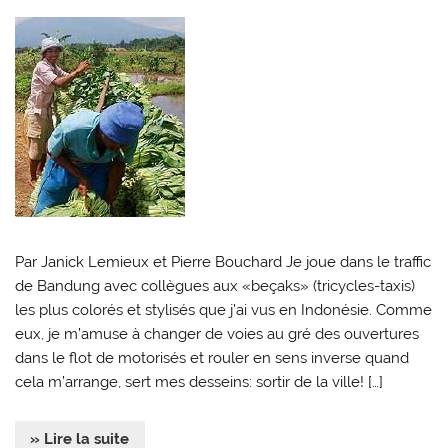
Par Janick Lemieux et Pierre Bouchard Je joue dans le traffic
de Bandung avec collègues aux «beçaks» (tricycles-taxis)
les plus colorés et stylisés que j’ai vus en Indonésie. Comme
eux, je m’amuse à changer de voies au gré des ouvertures
dans le flot de motorisés et rouler en sens inverse quand
cela m’arrange, sert mes desseins: sortir de la ville! […]
» Lire la suite