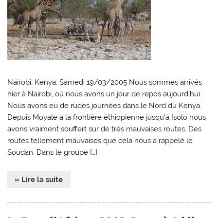
Nairobi, Kenya. Samedi 19/03/2005 Nous sommes arrivés
hier à Nairobi, où nous avons un jour de repos aujourd’hui.
Nous avons eu de rudes journées dans le Nord du Kenya.
Depuis Moyale à la frontière éthiopienne jusqu’à Isolo nous
avons vraiment souffert sur de très mauvaises routes. Des
routes tellement mauvaises que cela nous a rappelé le
Soudan. Dans le groupe […]
» Lire la suite