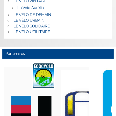
LE VÉLO VINTAGE
La Voie Aurélia
LE VÉLO DE DEMAIN
LE VÉLO URBAIN
LE VÉLO SOLIDAIRE
LE VÉLO UTILITAIRE
Partenaires