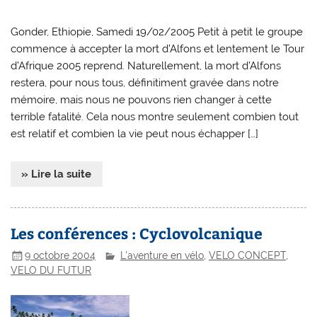
Gonder, Ethiopie, Samedi 19/02/2005 Petit à petit le groupe
commence à accepter la mort d’Alfons et lentement le Tour
d’Afrique 2005 reprend. Naturellement, la mort d’Alfons
restera, pour nous tous, définitiment gravée dans notre
mémoire, mais nous ne pouvons rien changer à cette
terrible fatalité. Cela nous montre seulement combien tout
est relatif et combien la vie peut nous échapper […]
» Lire la suite
Les conférences : Cyclovolcanique
9 octobre 2004
L'aventure en vélo
,
VELO CONCEPT
,
VELO DU FUTUR