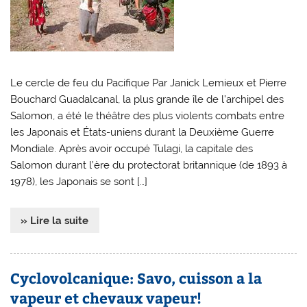
Le cercle de feu du Pacifique Par Janick Lemieux et Pierre
Bouchard Guadalcanal, la plus grande île de l’archipel des
Salomon, a été le théâtre des plus violents combats entre
les Japonais et États-uniens durant la Deuxième Guerre
Mondiale. Après avoir occupé Tulagi, la capitale des
Salomon durant l’ère du protectorat britannique (de 1893 à
1978), les Japonais se sont […]
» Lire la suite
Cyclovolcanique: Savo, cuisson a la
vapeur et chevaux vapeur!