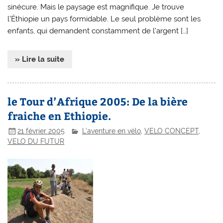
sinécure. Mais le paysage est magnifique. Je trouve
l’Éthiopie un pays formidable. Le seul problème sont les
enfants, qui demandent constamment de l’argent […]
» Lire la suite
le Tour d’Afrique 2005: De la bière
fraiche en Ethiopie.
21 février 2005
L'aventure en vélo
,
VELO CONCEPT
,
VELO DU FUTUR