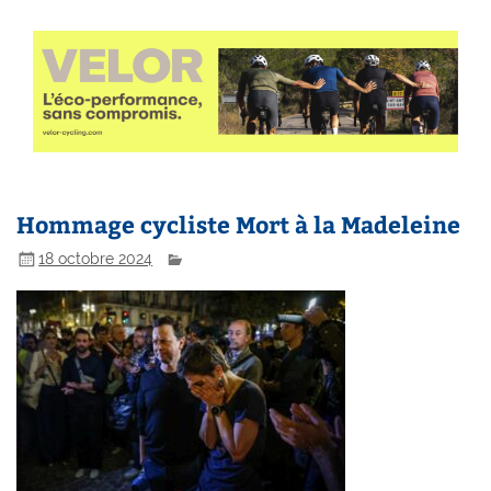
Hommage cycliste Mort à la Madeleine
18 octobre 2024