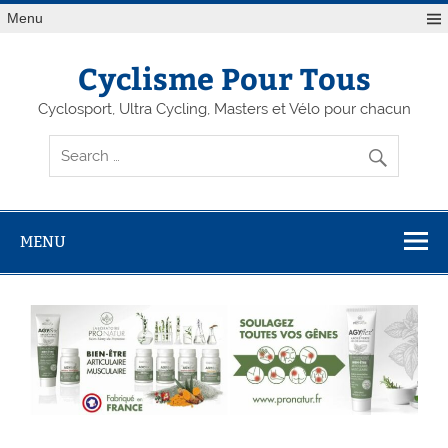
Menu
Cyclisme Pour Tous
Cyclosport, Ultra Cycling, Masters et Vélo pour chacun
MENU