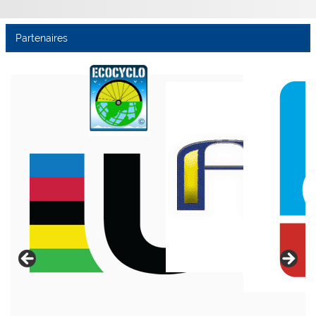
Partenaires