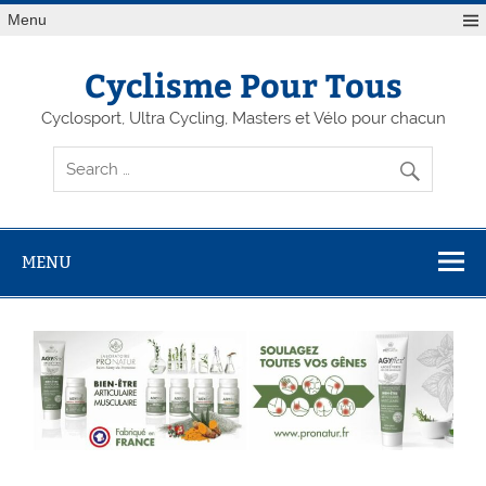
Menu
Cyclisme Pour Tous
Cyclosport, Ultra Cycling, Masters et Vélo pour chacun
MENU