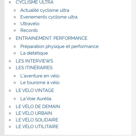
CYCLISME ULTRA
Actualité cyclisme ultra
Evenements cyclisme ultra
Ultravélo
Records
ENTRAINEMENT, PERFORMANCE
Préparation physique et performance
La diététique
LES INTERVIEWS
LES ITINÉRAIRES
L’aventure en vélo
Le tourisme à vélo
LE VÉLO VINTAGE
La Voie Aurélia
LE VÉLO DE DEMAIN
LE VÉLO URBAIN
LE VÉLO SOLIDAIRE
LE VÉLO UTILITAIRE