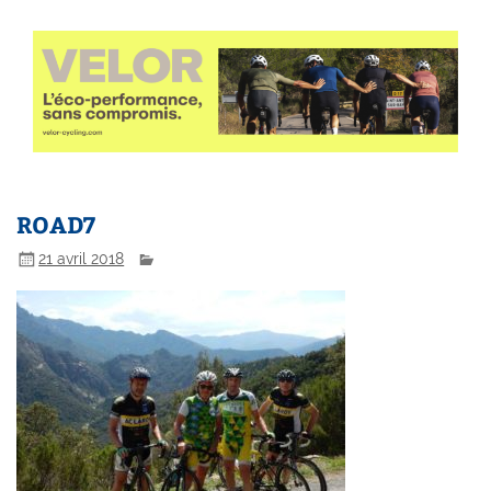
ROAD7
21 avril 2018