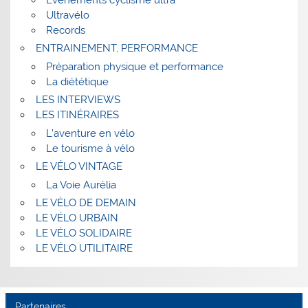
Ultravélo
Records
ENTRAINEMENT, PERFORMANCE
Préparation physique et performance
La diététique
LES INTERVIEWS
LES ITINÉRAIRES
L’aventure en vélo
Le tourisme à vélo
LE VÉLO VINTAGE
La Voie Aurélia
LE VÉLO DE DEMAIN
LE VÉLO URBAIN
LE VÉLO SOLIDAIRE
LE VÉLO UTILITAIRE
Partenaires