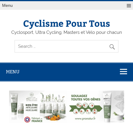
Menu
Cyclisme Pour Tous
Cyclosport, Ultra Cycling, Masters et Vélo pour chacun
MENU