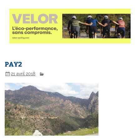
PAY2
21 avril 2018