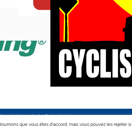
ales
Le projet
Contact
 présumons que vous êtes d'accord, mais vous pouvez les rejeter si