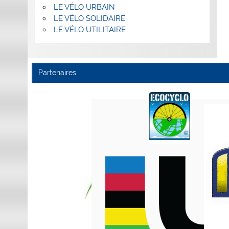
LE VÉLO URBAIN
LE VÉLO SOLIDAIRE
LE VÉLO UTILITAIRE
Partenaires