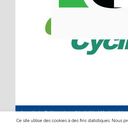
Accueil
Politique de confidentialité et Mentions Lég
Ce site utilise des cookies à des fins statistiques. Nous