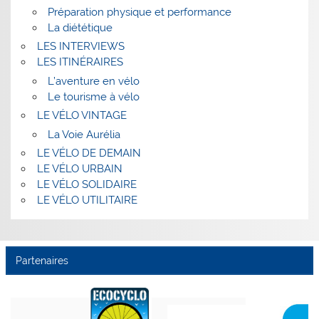
Préparation physique et performance
La diététique
LES INTERVIEWS
LES ITINÉRAIRES
L’aventure en vélo
Le tourisme à vélo
LE VÉLO VINTAGE
La Voie Aurélia
LE VÉLO DE DEMAIN
LE VÉLO URBAIN
LE VÉLO SOLIDAIRE
LE VÉLO UTILITAIRE
Partenaires