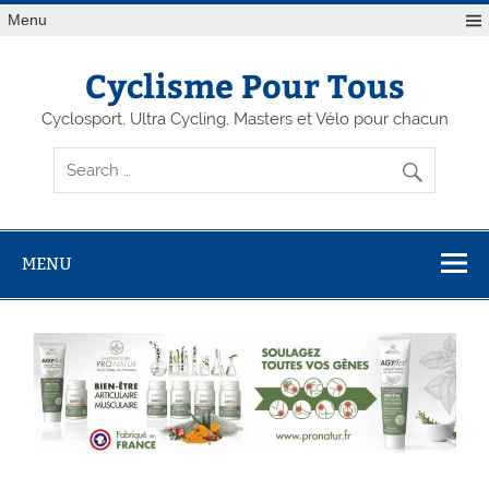
Menu
Cyclisme Pour Tous
Cyclosport, Ultra Cycling, Masters et Vélo pour chacun
MENU