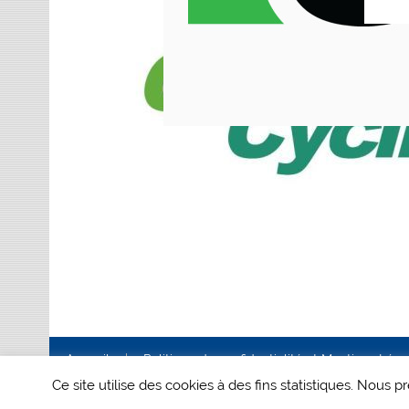
Accueil
Politique de confidentialité et Mentions Lég
Ce site utilise des cookies à des fins statistiques. Nous