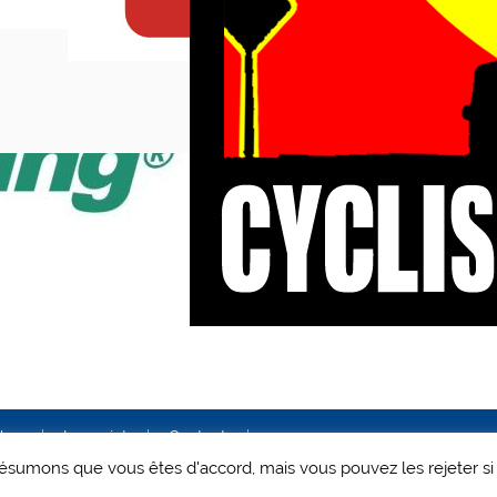
ales
Le projet
Contact
 présumons que vous êtes d'accord, mais vous pouvez les rejeter si