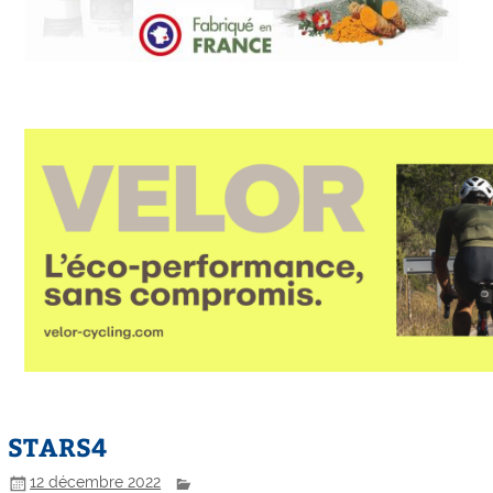
STARS4
12 décembre 2022