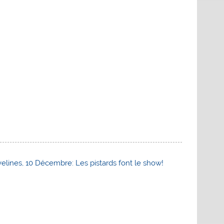
velines, 10 Décembre: Les pistards font le show!