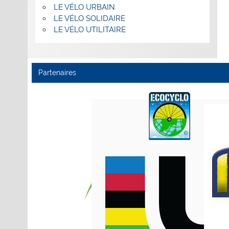
LE VÉLO URBAIN
LE VÉLO SOLIDAIRE
LE VÉLO UTILITAIRE
Partenaires