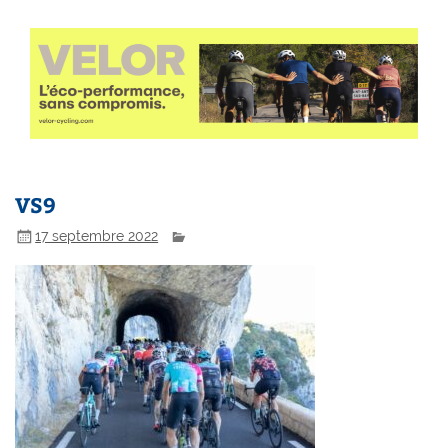
VS9
17 septembre 2022