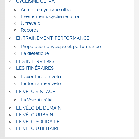
CYCLISME ULTRA
Actualité cyclisme ultra
Evenements cyclisme ultra
Ultravélo
Records
ENTRAINEMENT, PERFORMANCE
Préparation physique et performance
La diététique
LES INTERVIEWS
LES ITINÉRAIRES
L’aventure en vélo
Le tourisme à vélo
LE VÉLO VINTAGE
La Voie Aurélia
LE VÉLO DE DEMAIN
LE VÉLO URBAIN
LE VÉLO SOLIDAIRE
LE VÉLO UTILITAIRE