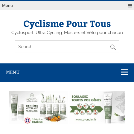
Menu
Cyclisme Pour Tous
Cyclosport, Ultra Cycling, Masters et Vélo pour chacun
MENU