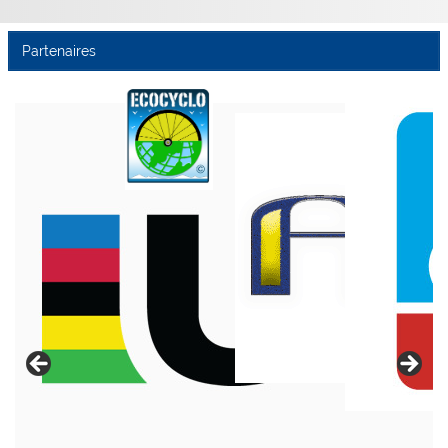
Partenaires