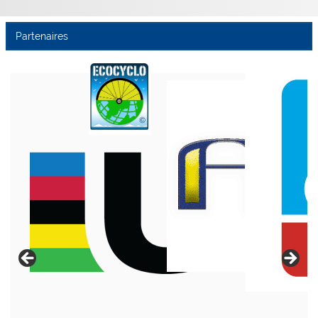
Partenaires