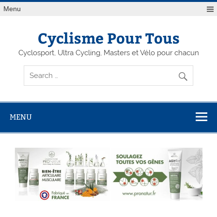
Menu
Cyclisme Pour Tous
Cyclosport, Ultra Cycling, Masters et Vélo pour chacun
MENU