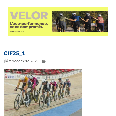
CIF25_1
2 décembre 2025