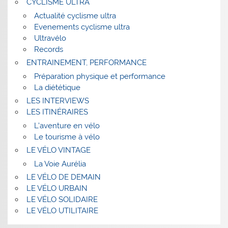
CYCLISME ULTRA
Actualité cyclisme ultra
Evenements cyclisme ultra
Ultravélo
Records
ENTRAINEMENT, PERFORMANCE
Préparation physique et performance
La diététique
LES INTERVIEWS
LES ITINÉRAIRES
L’aventure en vélo
Le tourisme à vélo
LE VÉLO VINTAGE
La Voie Aurélia
LE VÉLO DE DEMAIN
LE VÉLO URBAIN
LE VÉLO SOLIDAIRE
LE VÉLO UTILITAIRE