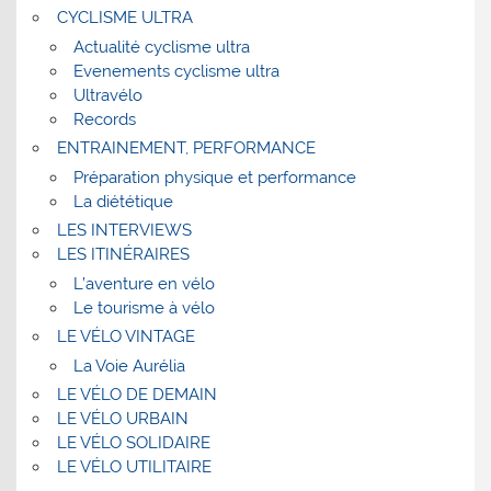
CYCLISME ULTRA
Actualité cyclisme ultra
Evenements cyclisme ultra
Ultravélo
Records
ENTRAINEMENT, PERFORMANCE
Préparation physique et performance
La diététique
LES INTERVIEWS
LES ITINÉRAIRES
L’aventure en vélo
Le tourisme à vélo
LE VÉLO VINTAGE
La Voie Aurélia
LE VÉLO DE DEMAIN
LE VÉLO URBAIN
LE VÉLO SOLIDAIRE
LE VÉLO UTILITAIRE