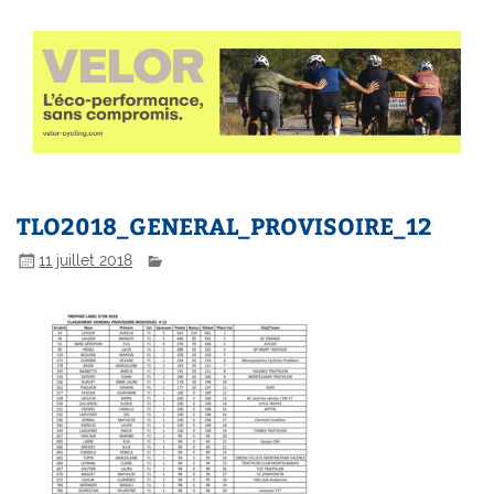
TLO2018_GENERAL_PROVISOIRE_12
11 juillet 2018