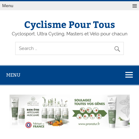
Menu
Cyclisme Pour Tous
Cyclosport, Ultra Cycling, Masters et Vélo pour chacun
MENU