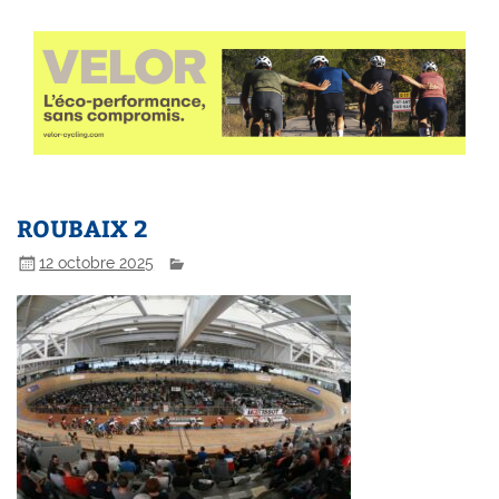
ROUBAIX 2
12 octobre 2025