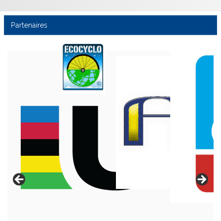
Partenaires