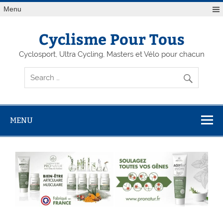
Menu
Cyclisme Pour Tous
Cyclosport, Ultra Cycling, Masters et Vélo pour chacun
MENU