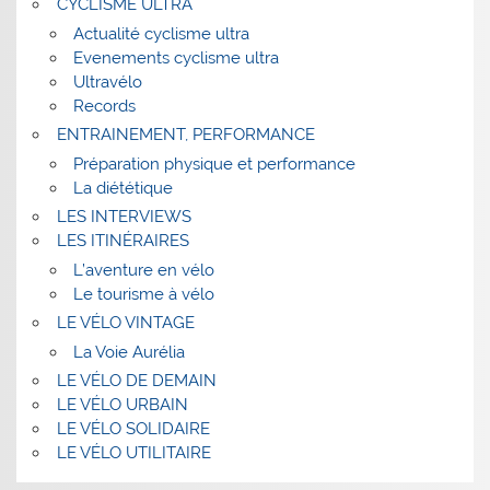
CYCLISME ULTRA
Actualité cyclisme ultra
Evenements cyclisme ultra
Ultravélo
Records
ENTRAINEMENT, PERFORMANCE
Préparation physique et performance
La diététique
LES INTERVIEWS
LES ITINÉRAIRES
L’aventure en vélo
Le tourisme à vélo
LE VÉLO VINTAGE
La Voie Aurélia
LE VÉLO DE DEMAIN
LE VÉLO URBAIN
LE VÉLO SOLIDAIRE
LE VÉLO UTILITAIRE