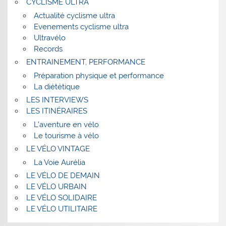
CYCLISME ULTRA
Actualité cyclisme ultra
Evenements cyclisme ultra
Ultravélo
Records
ENTRAINEMENT, PERFORMANCE
Préparation physique et performance
La diététique
LES INTERVIEWS
LES ITINÉRAIRES
L’aventure en vélo
Le tourisme à vélo
LE VÉLO VINTAGE
La Voie Aurélia
LE VÉLO DE DEMAIN
LE VÉLO URBAIN
LE VÉLO SOLIDAIRE
LE VÉLO UTILITAIRE