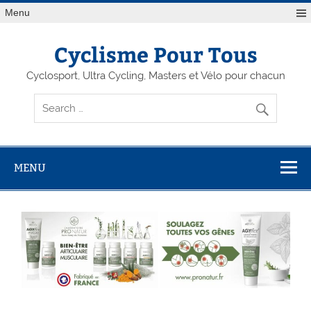
Menu
Cyclisme Pour Tous
Cyclosport, Ultra Cycling, Masters et Vélo pour chacun
MENU