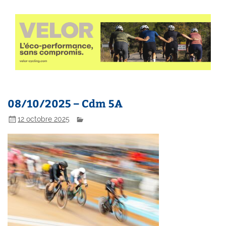
08/10/2025 – Cdm 5A
12 octobre 2025