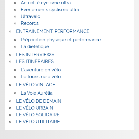
Actualité cyclisme ultra
Evenements cyclisme ultra
Ultravélo
Records
ENTRAINEMENT, PERFORMANCE
Préparation physique et performance
La diététique
LES INTERVIEWS
LES ITINÉRAIRES
L’aventure en vélo
Le tourisme à vélo
LE VÉLO VINTAGE
La Voie Aurélia
LE VÉLO DE DEMAIN
LE VÉLO URBAIN
LE VÉLO SOLIDAIRE
LE VÉLO UTILITAIRE