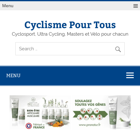
Menu
Cyclisme Pour Tous
Cyclosport, Ultra Cycling, Masters et Vélo pour chacun
MENU