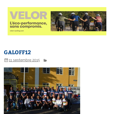
GALOFF12
11 septembre 2015