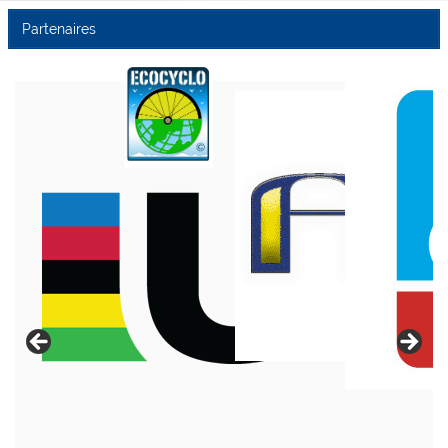
Partenaires