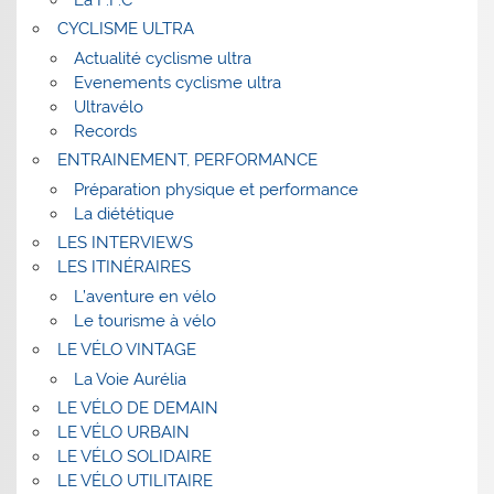
CYCLISME ULTRA
Actualité cyclisme ultra
Evenements cyclisme ultra
Ultravélo
Records
ENTRAINEMENT, PERFORMANCE
Préparation physique et performance
La diététique
LES INTERVIEWS
LES ITINÉRAIRES
L’aventure en vélo
Le tourisme à vélo
LE VÉLO VINTAGE
La Voie Aurélia
LE VÉLO DE DEMAIN
LE VÉLO URBAIN
LE VÉLO SOLIDAIRE
LE VÉLO UTILITAIRE