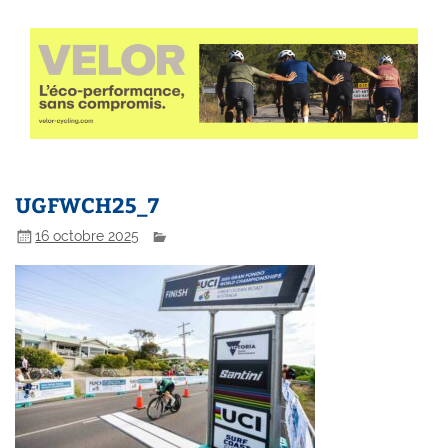
UGFWCH25_7
16 octobre 2025