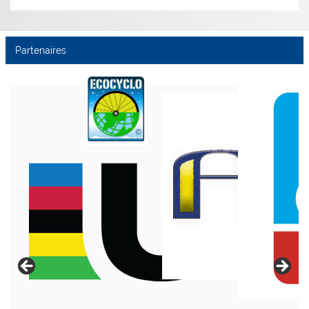
Partenaires