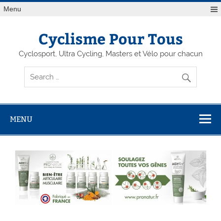
Menu
Cyclisme Pour Tous
Cyclosport, Ultra Cycling, Masters et Vélo pour chacun
MENU