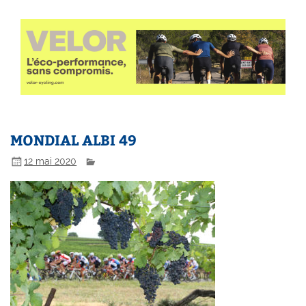
MONDIAL ALBI 49
12 mai 2020