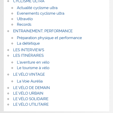
CYCLISME ULTRA
Actualité cyclisme ultra
Evenements cyclisme ultra
Ultravélo
Records
ENTRAINEMENT, PERFORMANCE
Préparation physique et performance
La diététique
LES INTERVIEWS
LES ITINÉRAIRES
L’aventure en vélo
Le tourisme à vélo
LE VÉLO VINTAGE
La Voie Aurélia
LE VÉLO DE DEMAIN
LE VÉLO URBAIN
LE VÉLO SOLIDAIRE
LE VÉLO UTILITAIRE