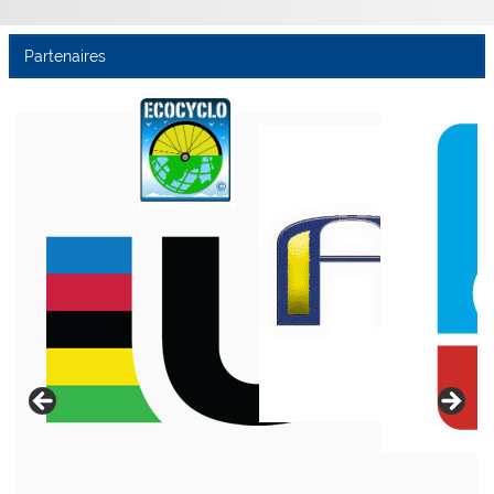
Partenaires